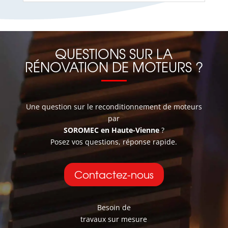
QUESTIONS SUR LA
RÉNOVATION DE MOTEURS ?
Une question sur le reconditionnement de moteurs
par
SOROMEC en Haute-Vienne
?
Posez vos questions, réponse rapide.
Contactez-nous
Besoin de
travaux sur mesure