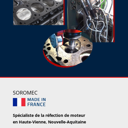
SOROMEC
Spécialiste de la réfection de moteur
en Haute-Vienne, Nouvelle-Aquitaine