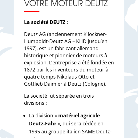
VOTRE MOTEUR DEUTZ
La société DEUTZ :
Deutz AG (anciennement K löckner-
Humboldt-Deutz AG – KHD jusqu’en
1997), est un fabricant allemand
historique et pionnier de moteurs à
explosion. L’entreprise a été fondée en
1872 par les inventeurs du moteur à
quatre temps Nikolaus Otto et
Gottlieb Daimler à Deutz (Cologne).
La société fut séparée en trois
divisions :
La division «
matériel agricole
Deutz-Fahr
», qui sera cédée en
1995 au groupe italien SAME Deutz-