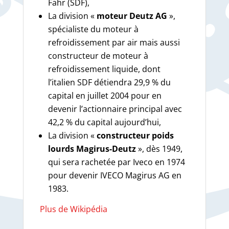
Fahr (SDF),
La division «
moteur Deutz AG
»,
spécialiste du moteur à
refroidissement par air mais aussi
constructeur de moteur à
refroidissement liquide, dont
l’italien SDF détiendra 29,9 % du
capital en juillet 2004 pour en
devenir l’actionnaire principal avec
42,2 % du capital aujourd’hui,
La division «
constructeur poids
lourds Magirus-Deutz
», dès 1949,
qui sera rachetée par Iveco en 1974
pour devenir IVECO Magirus AG en
1983.
Plus de Wikipédia