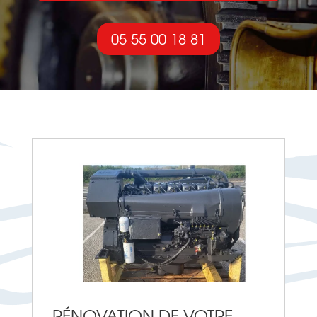
05 55 00 18 81
RÉNOVATION DE VOTRE