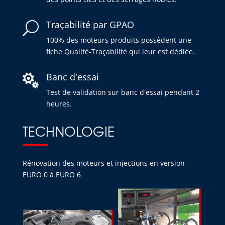
Traçabilité par GPAO
U
100% des moteurs produits possèdent une
fiche Qualité-Traçabilité qui leur est dédiée.
Banc d'essai

Test de validation sur banc d'essai pendant 2
heures.
TECHNOLOGIE
Rénovation des moteurs et injections en version
EURO 0 à EURO 6