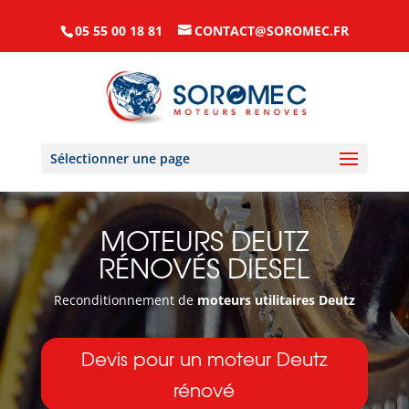
05 55 00 18 81
CONTACT@SOROMEC.FR
Sélectionner une page
MOTEURS DEUTZ
RÉNOVÉS DIESEL
Reconditionnement de
moteurs utilitaires Deutz
Devis pour un moteur Deutz
rénové