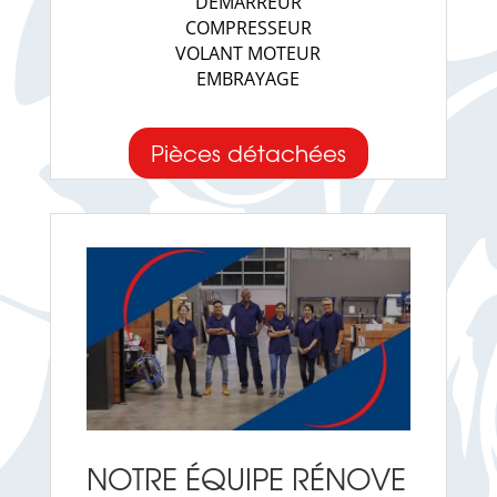
DEMARREUR
COMPRESSEUR
VOLANT MOTEUR
EMBRAYAGE
Pièces détachées
NOTRE ÉQUIPE RÉNOVE