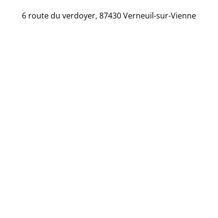
6 route du verdoyer, 87430 Verneuil-sur-Vienne