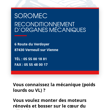
SOROMEC
RECONDITIONNEMENT
D’ORGANES MÉCANIQUES
6 Route du Verdoyer
87430 Verneuil sur Vienne
TÉL : 05 55 00 18 81
FAX : 05 55 48 00 17
Vous connaissez la mécanique (poids
lourds ou VL) ?
Vous voulez monter des moteurs
rénovés et bosser sur le cœur du