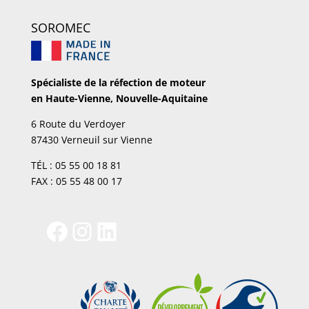
SOROMEC
Spécialiste de la réfection de moteur
en Haute-Vienne, Nouvelle-Aquitaine
6 Route du Verdoyer
87430 Verneuil sur Vienne
TÉL : 05 55 00 18 81
FAX : 05 55 48 00 17
Facebook
Instagram
LinkedIn