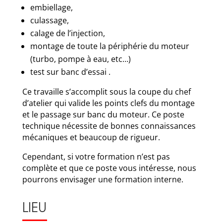
embiellage,
culassage,
calage de l’injection,
montage de toute la périphérie du moteur
(turbo, pompe à eau, etc…)
test sur banc d’essai .
Ce travaille s’accomplit sous la coupe du chef
d’atelier qui valide les points clefs du montage
et le passage sur banc du moteur. Ce poste
technique nécessite de bonnes connaissances
mécaniques et beaucoup de rigueur.
Cependant, si votre formation n’est pas
complète et que ce poste vous intéresse, nous
pourrons envisager une formation interne.
LIEU