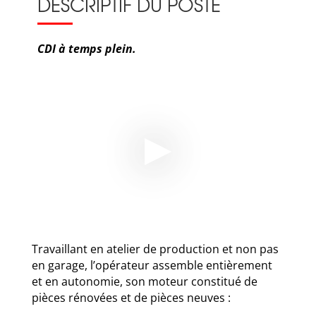
DESCRIPTIF DU POSTE
CDI à temps plein.
Travaillant en atelier de production et non pas
en garage, l’opérateur assemble entièrement
et en autonomie, son moteur constitué de
pièces rénovées et de pièces neuves :