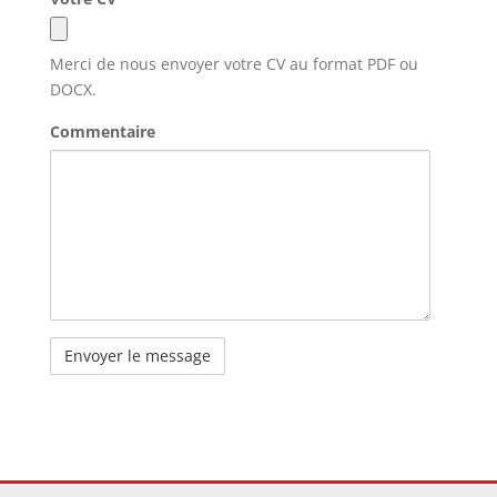
Merci de nous envoyer votre CV au format PDF ou
DOCX.
Commentaire