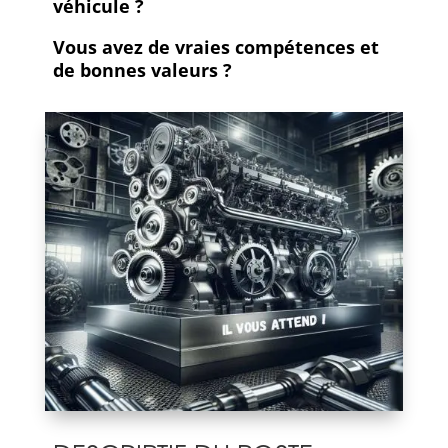
véhicule ?
Vous avez de vraies compétences et
de bonnes valeurs ?